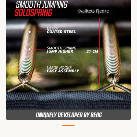
Kvalitets Fjedre