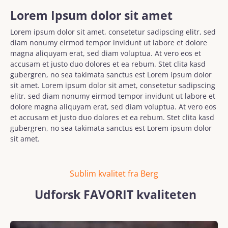
Lorem Ipsum dolor sit amet
Lorem ipsum dolor sit amet, consetetur sadipscing elitr, sed
diam nonumy eirmod tempor invidunt ut labore et dolore
magna aliquyam erat, sed diam voluptua. At vero eos et
accusam et justo duo dolores et ea rebum. Stet clita kasd
gubergren, no sea takimata sanctus est Lorem ipsum dolor
sit amet. Lorem ipsum dolor sit amet, consetetur sadipscing
elitr, sed diam nonumy eirmod tempor invidunt ut labore et
dolore magna aliquyam erat, sed diam voluptua. At vero eos
et accusam et justo duo dolores et ea rebum. Stet clita kasd
gubergren, no sea takimata sanctus est Lorem ipsum dolor
sit amet.
Sublim kvalitet fra Berg
Udforsk FAVORIT kvaliteten
Spring over billedgalleri