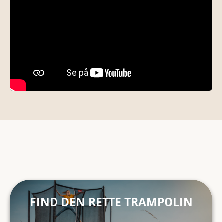
FIND DEN RETTE TRAMPOLINTRAMPOLINGUIDE
FIND DEN RETTE TRAMPOLIN