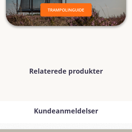
TRAMPOLINGUIDE
Relaterede produkter
Kundeanmeldelser