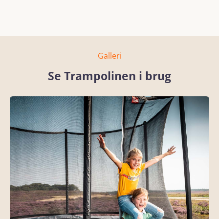
Galleri
Se Trampolinen i brug