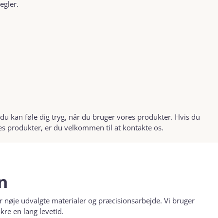
egler.
 du kan føle dig tryg, når du bruger vores produkter. Hvis du
 produkter, er du velkommen til at kontakte os.
n
r nøje udvalgte materialer og præcisionsarbejde. Vi bruger
kre en lang levetid.