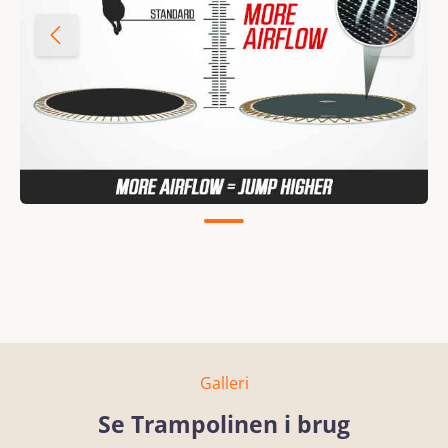
Galleri
Se Trampolinen i brug