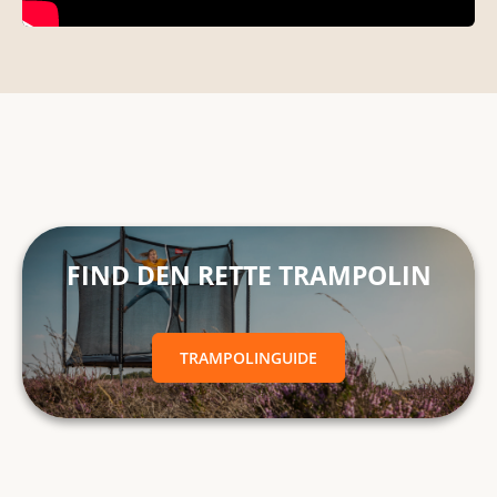
FIND DEN RETTE TRAMPOLINTRAMPOLINGUIDE
FIND DEN RETTE TRAMPOLIN
TRAMPOLINGUIDE