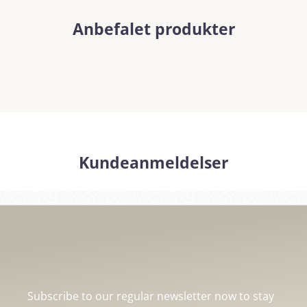
Anbefalet produkter
Kundeanmeldelser
Subscribe to our regular newsletter now to stay