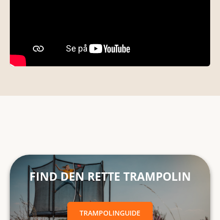
FIND DEN RETTE TRAMPOLINTRAMPOLINGUIDE
FIND DEN RETTE TRAMPOLIN
TRAMPOLINGUIDE