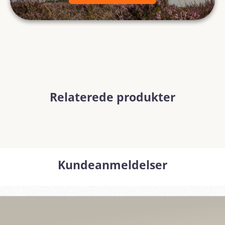
Relaterede produkter
Kundeanmeldelser