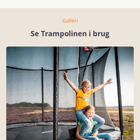
Galleri
Se Trampolinen i brug