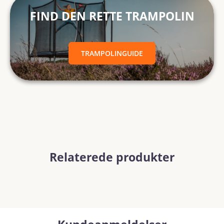
FIND DEN RETTE TRAMPOLIN
TRAMPOLINGUIDE
Relaterede produkter