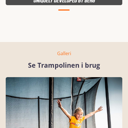
Galleri
Se Trampolinen i brug