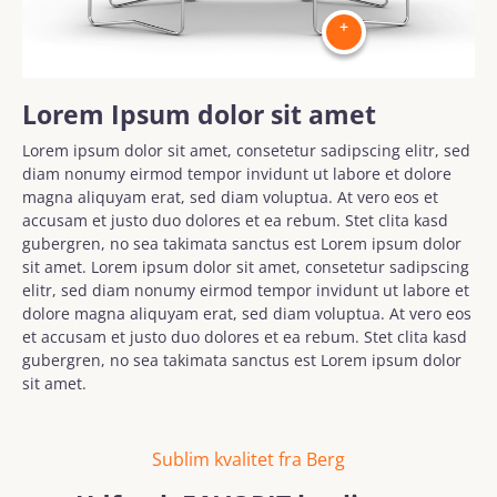
+
Lorem Ipsum dolor sit amet
Lorem ipsum dolor sit amet, consetetur sadipscing elitr, sed
diam nonumy eirmod tempor invidunt ut labore et dolore
magna aliquyam erat, sed diam voluptua. At vero eos et
accusam et justo duo dolores et ea rebum. Stet clita kasd
gubergren, no sea takimata sanctus est Lorem ipsum dolor
sit amet. Lorem ipsum dolor sit amet, consetetur sadipscing
elitr, sed diam nonumy eirmod tempor invidunt ut labore et
dolore magna aliquyam erat, sed diam voluptua. At vero eos
et accusam et justo duo dolores et ea rebum. Stet clita kasd
gubergren, no sea takimata sanctus est Lorem ipsum dolor
sit amet.
Sublim kvalitet fra Berg