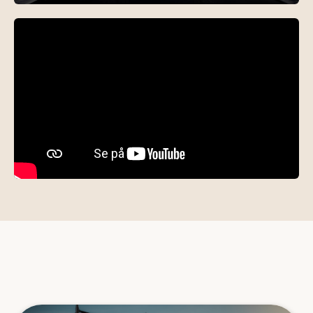
FIND DEN RETTE TRAMPOLINTRAMPOLINGUIDE