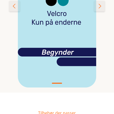
Tilbehør der passer