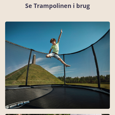
Se Trampolinen i brug