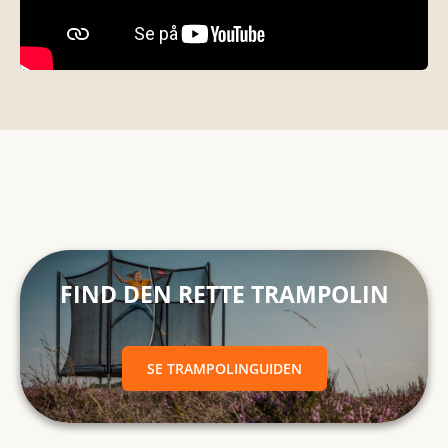
FIND DEN RETTE TRAMPOLIN SE TRAMPOLINGUIDEN
FIND DEN RETTE TRAMPOLIN
SE TRAMPOLINGUIDEN