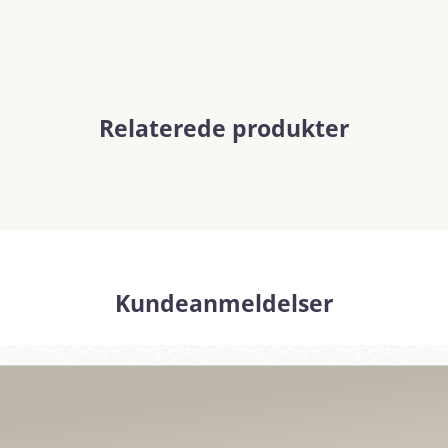
Relaterede produkter
Kundeanmeldelser