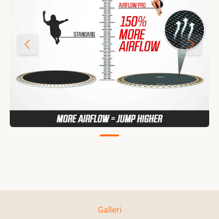
Galleri