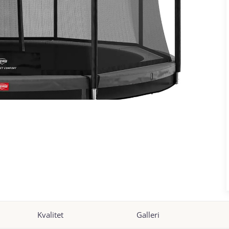
Kvalitet
Galleri