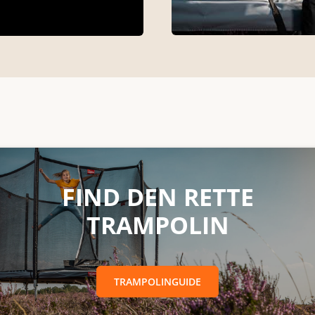
RETTE TRAMPOLINTRAMPOLINGUIDE
FIND DEN RETTE
TRAMPOLIN
TRAMPOLINGUIDE