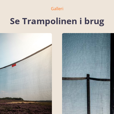
Galleri
Se Trampolinen i brug