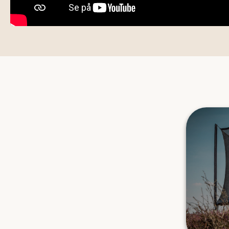
FIND DEN 