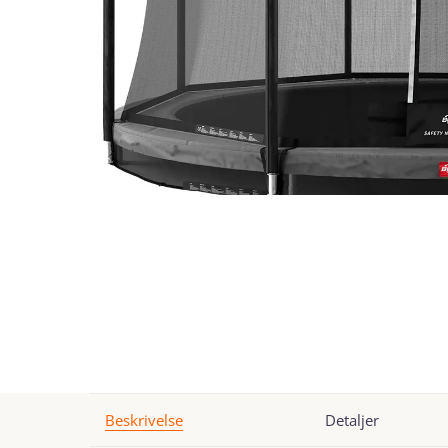
Beskrivelse
Detaljer