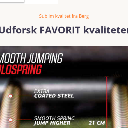
Sublim kvalitet fra Berg
Udforsk FAVORIT kvalitete