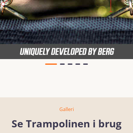
Galleri
Se Trampolinen i brug