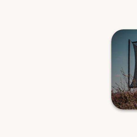
FIND DEN 