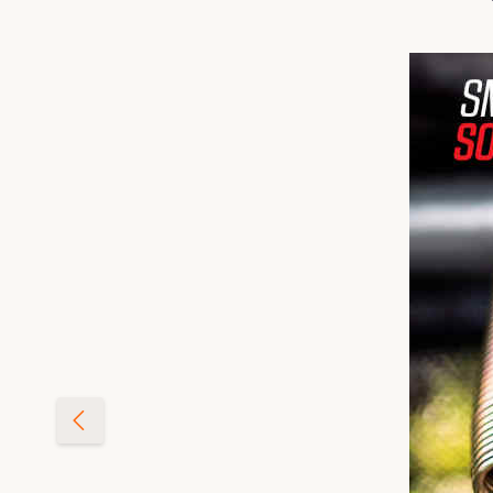
Skip image gallery