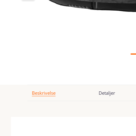
Beskrivelse
Detaljer