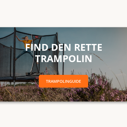
RETTE TRAMPOLINTRAMPOLINGUIDE
FIND DEN RETTE
TRAMPOLIN
TRAMPOLINGUIDE