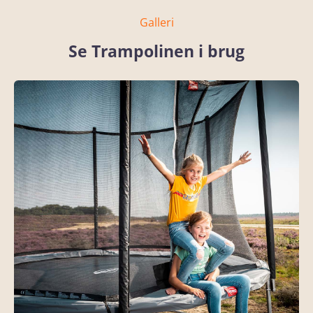
Galleri
Se Trampolinen i brug