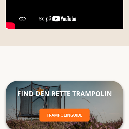
FIND DEN RETTE TRAMPOLINTRAMPOLINGUIDE
FIND DEN RETTE TRAMPOLIN
TRAMPOLINGUIDE