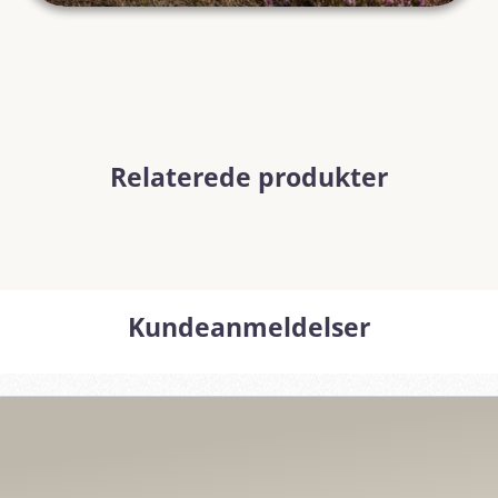
Relaterede produkter
Kundeanmeldelser