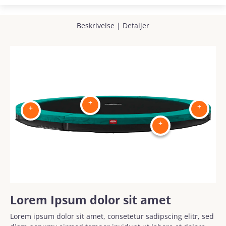
Beskrivelse
|
Detaljer
+
+
+
+
Lorem Ipsum dolor sit amet
Lorem ipsum dolor sit amet, consetetur sadipscing elitr, sed