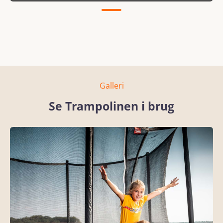
Galleri
Se Trampolinen i brug