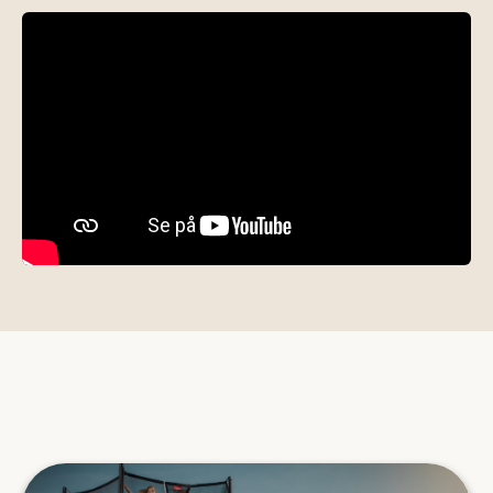
FIND DEN RETTE TRAMPOLINTRAMPOLINGUIDE