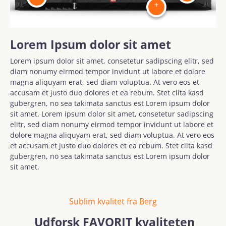
+
Lorem Ipsum dolor sit amet
Lorem ipsum dolor sit amet, consetetur sadipscing elitr, sed
diam nonumy eirmod tempor invidunt ut labore et dolore
magna aliquyam erat, sed diam voluptua. At vero eos et
accusam et justo duo dolores et ea rebum. Stet clita kasd
gubergren, no sea takimata sanctus est Lorem ipsum dolor
sit amet. Lorem ipsum dolor sit amet, consetetur sadipscing
elitr, sed diam nonumy eirmod tempor invidunt ut labore et
dolore magna aliquyam erat, sed diam voluptua. At vero eos
et accusam et justo duo dolores et ea rebum. Stet clita kasd
gubergren, no sea takimata sanctus est Lorem ipsum dolor
sit amet.
Sublim kvalitet fra Berg
Udforsk FAVORIT kvaliteten