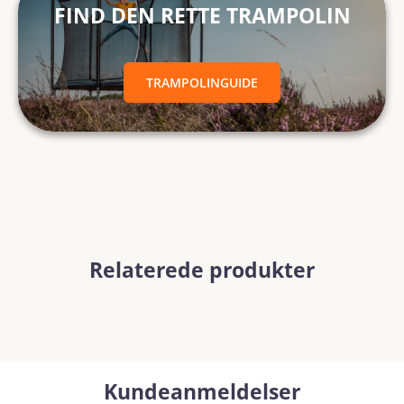
FIND DEN RETTE TRAMPOLIN
TRAMPOLINGUIDE
Relaterede produkter
Kundeanmeldelser