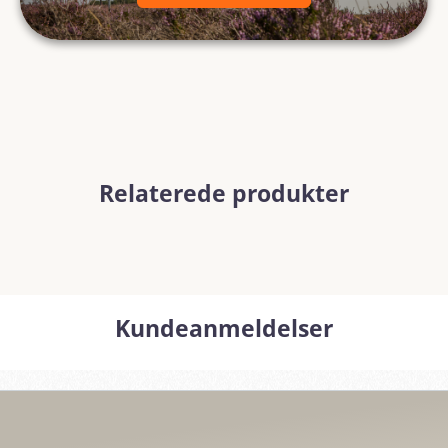
Relaterede produkter
Kundeanmeldelser