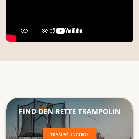
FIND DEN RETTE TRAMPOLINTRAMPOLINGUIDE
FIND DEN RETTE TRAMPOLIN
TRAMPOLINGUIDE