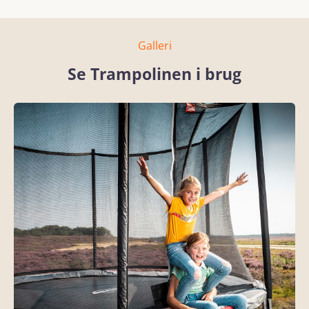
Galleri
Se Trampolinen i brug