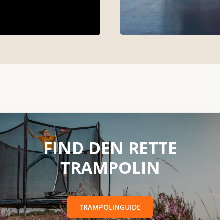
RETTE TRAMPOLINTRAMPOLINGUIDE
FIND DEN RETTE
TRAMPOLIN
TRAMPOLINGUIDE