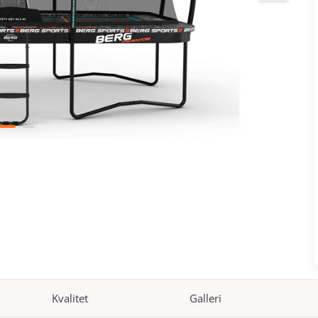
Kvalitet
Galleri