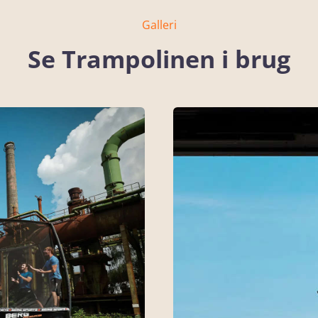
Galleri
Se Trampolinen i brug