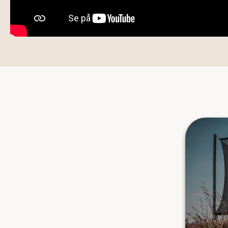
FIND DEN 