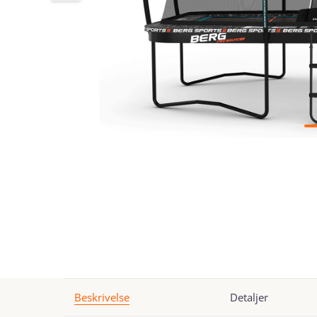
Beskrivelse
Detaljer