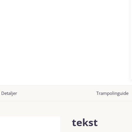
Detaljer
Trampolinguide
tekst