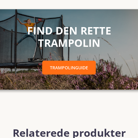
RETTE TRAMPOLINTRAMPOLINGUIDE
FIND DEN RETTE
TRAMPOLIN
TRAMPOLINGUIDE
Relaterede produkter