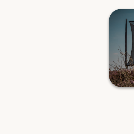
FIND DEN 