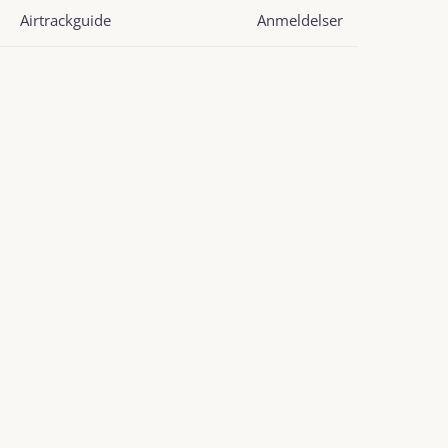
Airtrackguide
Anmeldelser