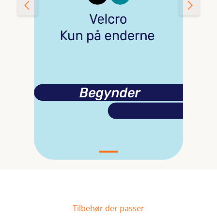
Tilbehør der passer