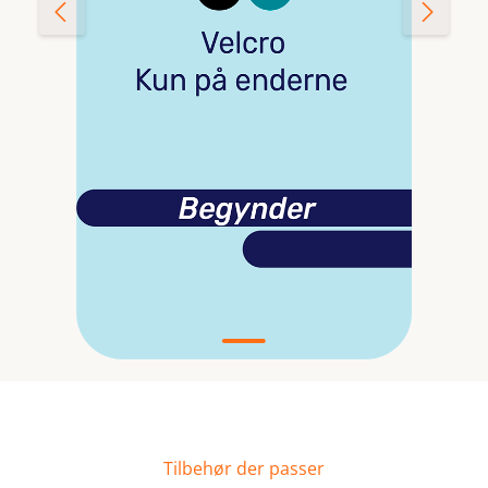
Tilbehør der passer