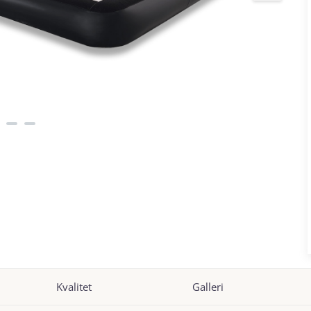
Kvalitet
Galleri