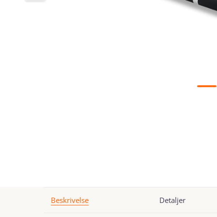
Beskrivelse
Detaljer