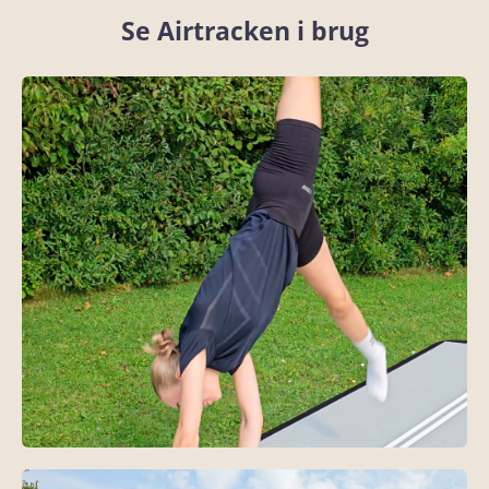
Se Airtracken i brug