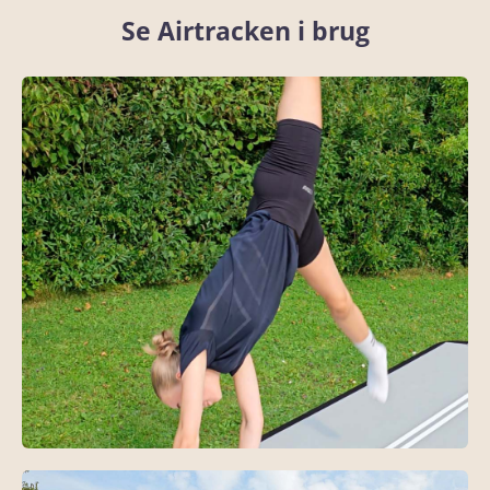
Se Airtracken i brug