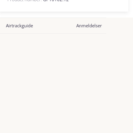
Airtrackguide
Anmeldelser