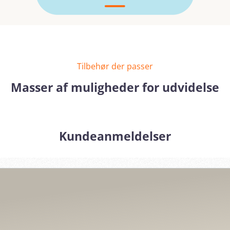
Tilbehør der passer
Masser af muligheder for udvidelse
Kundeanmeldelser