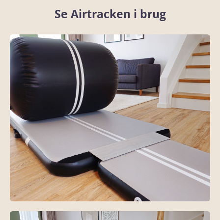
Se Airtracken i brug