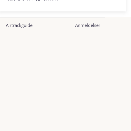
Airtrackguide
Anmeldelser