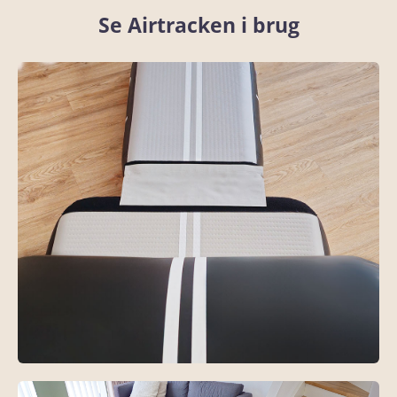
Se Airtracken i brug