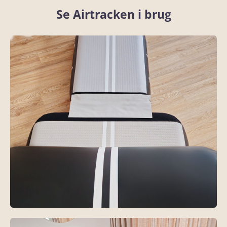
Se Airtracken i brug