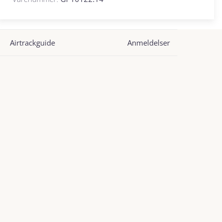
Airtrackguide
Anmeldelser