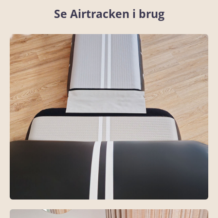
Se Airtracken i brug