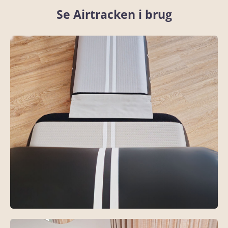
Se Airtracken i brug