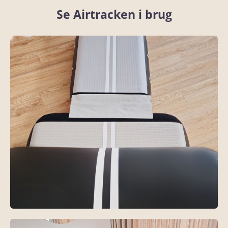
Se Airtracken i brug