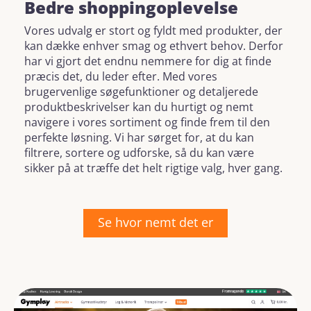
Bedre shoppingoplevelse
Vores udvalg er stort og fyldt med produkter, der
kan dække enhver smag og ethvert behov. Derfor
har vi gjort det endnu nemmere for dig at finde
præcis det, du leder efter. Med vores
brugervenlige søgefunktioner og detaljerede
produktbeskrivelser kan du hurtigt og nemt
navigere i vores sortiment og finde frem til den
perfekte løsning. Vi har sørget for, at du kan
filtrere, sortere og udforske, så du kan være
sikker på at træffe det helt rigtige valg, hver gang.
Se hvor nemt det er
Skip image gallery