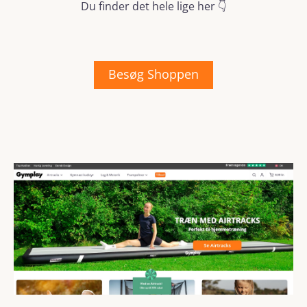
Du finder det hele lige her 👇
Besøg Shoppen