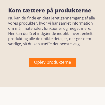
Kom tættere på produkterne
Nu kan du finde en detaljeret gennemgang af alle
vores produkter, hvor vi har samlet information
om mål, materialer, funktioner og meget mere.
Her kan du få et indgående indblik i hvert enkelt
produkt og alle de unikke detaljer, der gør dem
særlige, så du kan træffe det bedste valg.
Oplev produkterne