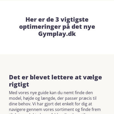
Her er de 3 vigtigste
optimeringer på det nye
Gymplay.dk
Det er blevet lettere at vælge
rigtigt
Med vores nye guide kan du nemt finde den
model, højde og længde, der passer præcis til
dine behov. Vi har gjort det enkelt for dig at
navigere gennem vores sortiment og finde frem