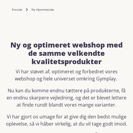
Forside
Ny Hjemmeside
Ny og optimeret webshop med
de samme velkendte
kvalitetsprodukter
Vi har støvet af, optimeret og forbedret vores
webshop og hele universet omkring Gymplay.
Nu kan du komme endnu tættere på produkterne, få
en endnu skarpere vejledning, og det er blevet lettere
at finde rundt blandt vores mange varianter.
Vi har gjort os umage for at give dig den bedst mulige
oplevelse, så vi håber virkelig, at du vil tage godt imod.