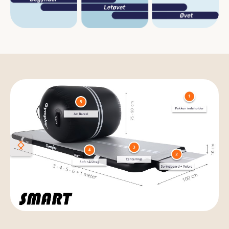
Skip image gallery